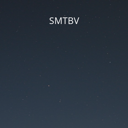
SMTBV