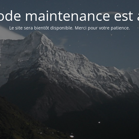
de maintenance est 
Le site sera bientôt disponible. Merci pour votre patience.