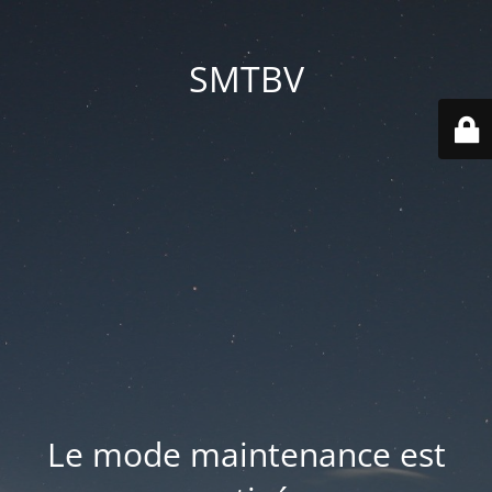
SMTBV
Le mode maintenance est