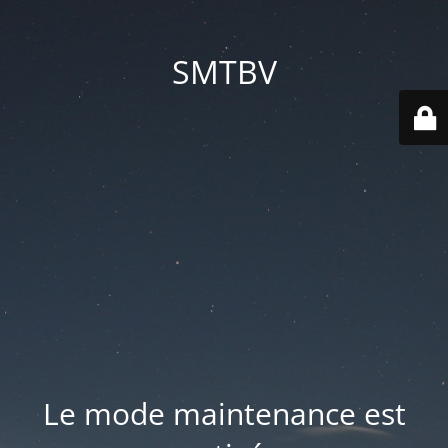
SMTBV
Le mode maintenance est